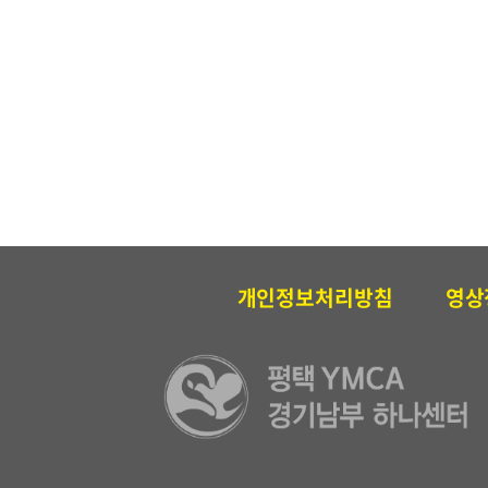
개인정보처리방침
영상