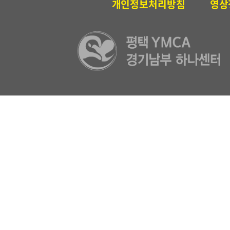
개인정보처리방침
영상