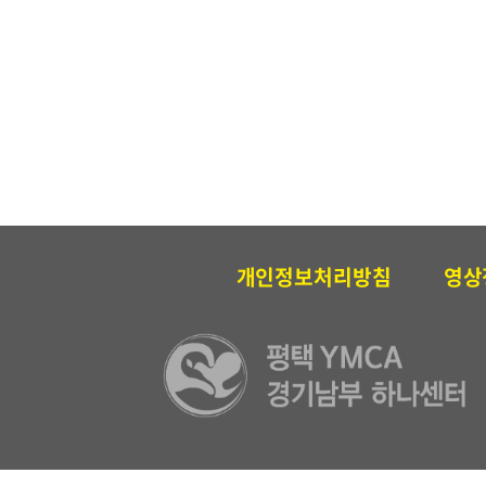
개인정보처리방침
영상