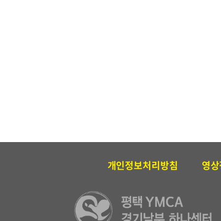
개인정보처리방침
영상