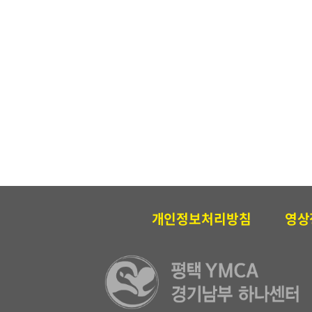
개인정보처리방침
영상