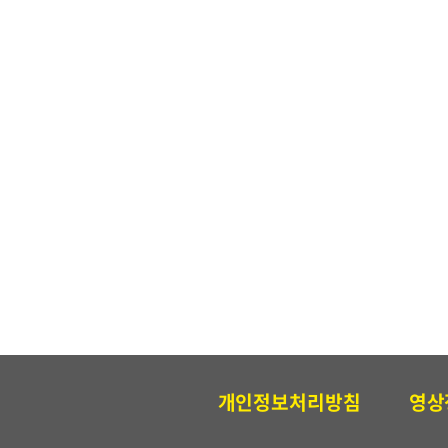
개인정보처리방침
영상